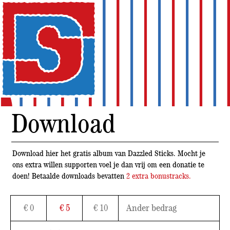
Download
Download hier het gratis album van Dazzled Sticks. Mocht je
ons extra willen supporten voel je dan vrij om een donatie te
doen! Betaalde downloads bevatten
2 extra bonustracks.
€ 0
€ 5
€ 10